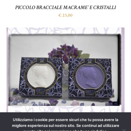
PICCOLO BRACCIALE MACRAME’ E CRISTALLI
€
25,00
Utilizziamo i cookie per essere sicuri che tu possa avere la
SAPONE VIOLETTA DI PARMA
migliore esperienza sul nostro sito. Se continui ad utilizzare