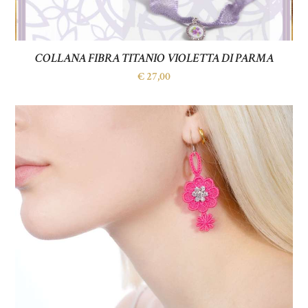
COLLANA FIBRA TITANIO VIOLETTA DI PARMA
€
27,00