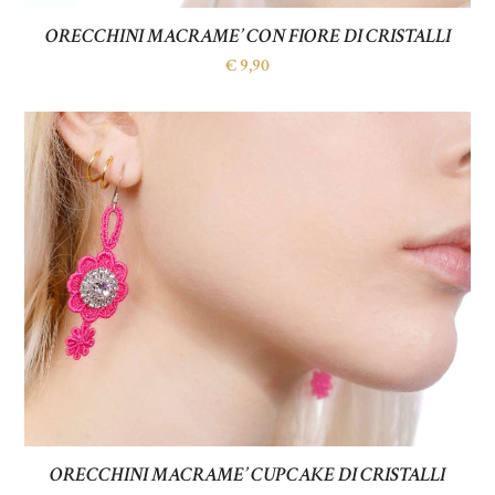
ORECCHINI MACRAME’ CON FIORE DI CRISTALLI
€
9,90
ORECCHINI MACRAME’ CUPCAKE DI CRISTALLI