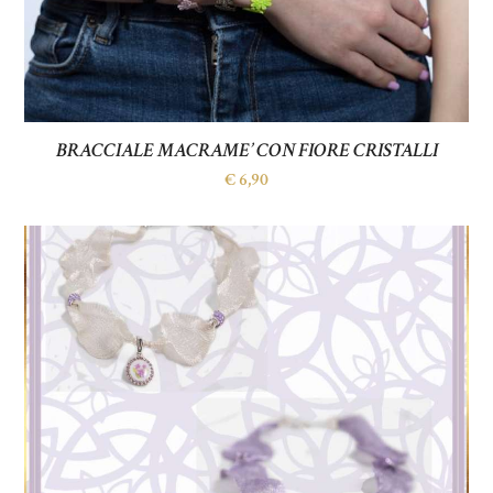
BRACCIALE MACRAME’ CON FIORE CRISTALLI
€
6,90