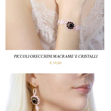
PICCOLI ORECCHINI MACRAME’ E CRISTALLI
€
39,00