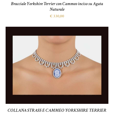
Bracciale Yorkshire Terrier con Cammeo inciso su Agata
Naturale
€
330,00
COLLANA STRASS E CAMMEO YORKSHIRE TERRIER