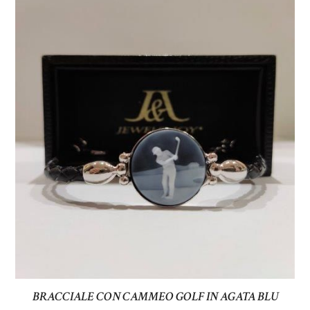
BRACCIALE CON CAMMEO GOLF IN AGATA BLU