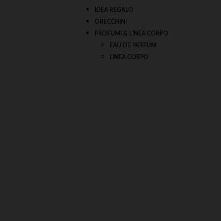
IDEA REGALO
ORECCHINI
PROFUMI & LINEA CORPO
EAU DE PARFUM
LINEA CORPO