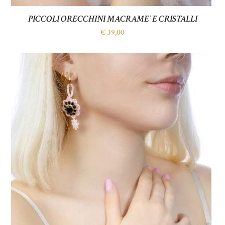
PICCOLI ORECCHINI MACRAME’ E CRISTALLI
€
39,00