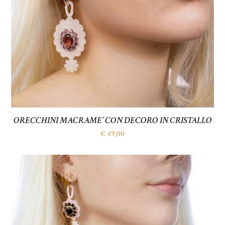
ORECCHINI MACRAME’ CON DECORO IN CRISTALLO
€
49,00