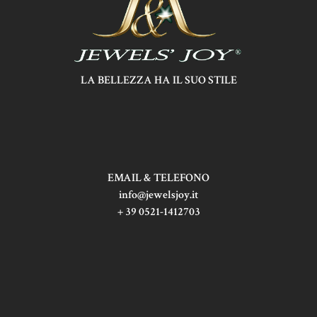
LA BELLEZZA HA IL SUO STILE
EMAIL & TELEFONO
info@jewelsjoy.it
+ 39 0521-1412703