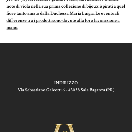
note di viola nella sua prima collezione di bijoux ispirati a quel
fiore tanto amato dalla Duchessa Maria Luigia.
Le eventuali
differenze tra i prodotti sono dovute alla loro lavorazione a
mano
.
INDIRIZZO
Via Sebastiano Galeotti 6 - 43038 Sala Baganza (PR)