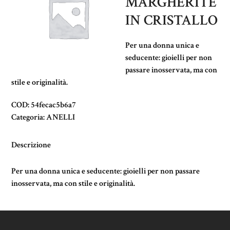
MARGHERITE
IN CRISTALLO
Per una donna unica e
seducente: gioielli per non
passare inosservata, ma con
stile e originalità.
COD:
54fecac5b6a7
Categoria:
ANELLI
Descrizione
Per una donna unica e seducente: gioielli per non passare
inosservata, ma con stile e originalità.