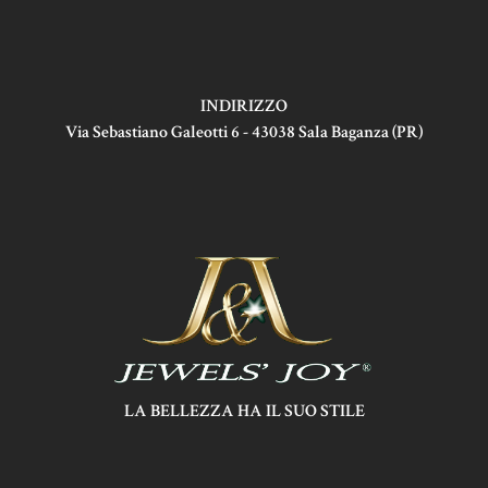
INDIRIZZO
Via Sebastiano Galeotti 6 - 43038 Sala Baganza (PR)
LA BELLEZZA HA IL SUO STILE