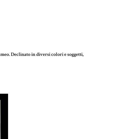
meo. Declinato in diversi colori e soggetti,